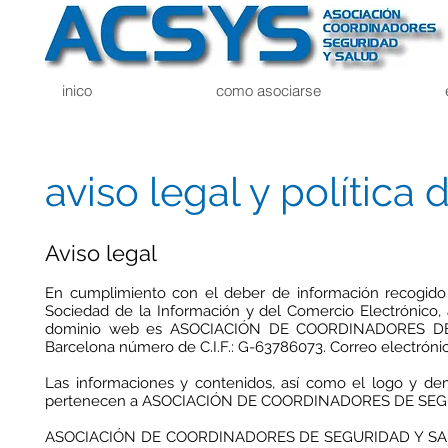
inico
como asociarse
aviso legal y política
Aviso legal
En cumplimiento con el deber de información recogido e
Sociedad de la Información y del Comercio Electrónico, a 
dominio web es ASOCIACIÓN DE COORDINADORES DE S
Barcelona número de C.I.F.: G-63786073. Correo electróni
Las informaciones y contenidos, así como el logo y de
pertenecen a ASOCIACIÓN DE COORDINADORES DE SEG
ASOCIACIÓN DE COORDINADORES DE SEGURIDAD Y SALUD (A